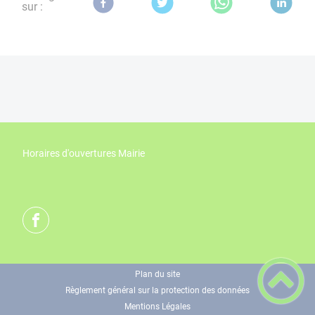
sur :
Horaires d'ouvertures Mairie
Plan du site
Règlement général sur la protection des données
Mentions Légales