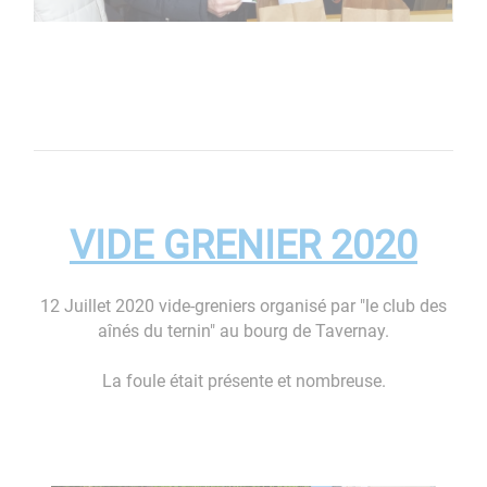
VIDE GRENIER 2020
12 Juillet 2020 vide-greniers organisé par "le club des
aînés du ternin" au bourg de Tavernay.
La foule était présente et nombreuse.