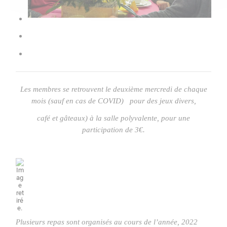
​​​​​​​ ​​​​​​​ ​​​​​​​
Les membres se retrouvent le deuxième mercredi de chaque
mois (sauf en cas de COVID) pour des jeux divers,
café et gâteaux) à la salle polyvalente, pour une
participation de 3€.
Plusieurs repas sont organisés au cours de l’année, 2022