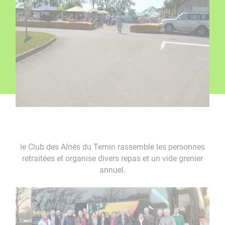
le Club des Aînés du Ternin rassemble les personnes
retraitées et organise divers repas et un vide grenier
annuel.