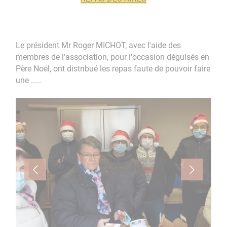
Le président Mr Roger MICHOT, avec l'aide des
membres de l'association, pour l'occasion déguisés en
Père Noël, ont distribué les repas faute de pouvoir faire
une .....