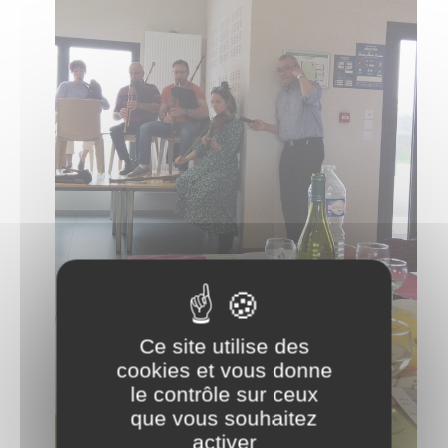
Ce site utilise des
cookies et vous donne
le contrôle sur ceux
que vous souhaitez
activer