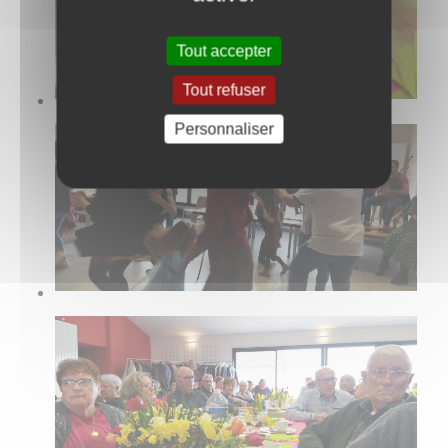
Tout accepter
Tout refuser
Personnaliser