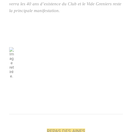
verra les 40 ans d’existence du Club et le Vide Greniers reste
la principale manifestation.
REPAS DES AINES