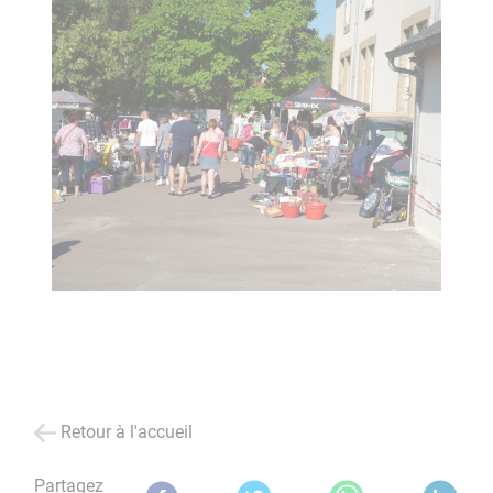
Retour à l'accueil
Partagez