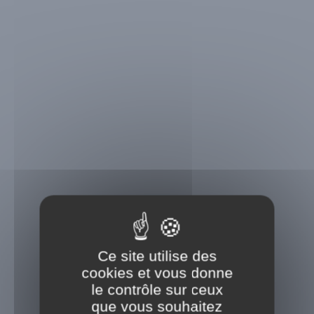
Ce site utilise des
cookies et vous donne
le contrôle sur ceux
que vous souhaitez