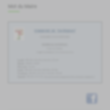
Mot du Maire