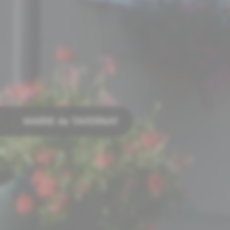
MAIRIE de TAVERNAY