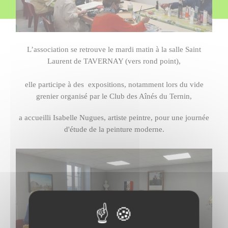
L’association se retrouve le mardi matin à la salle Saint
Laurent de TAVERNAY (vers rond point),
elle participe à des expositions, notamment lors du vide
grenier organisé par le Club des Aînés du Ternin,
a accueilli Isabelle Nugues, artiste peintre, pour une journée
d'étude de la peinture moderne.