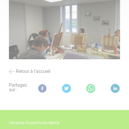
Retour à l'accueil
Partagez
sur :
Horaires d'ouvertures Mairie