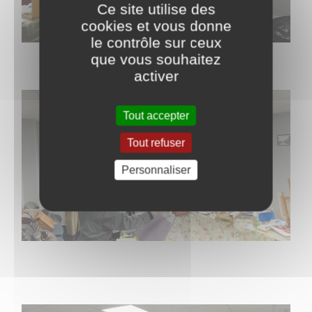
Ce site utilise des
cookies et vous donne
le contrôle sur ceux
que vous souhaitez
activer
Tout accepter
Tout refuser
Personnaliser