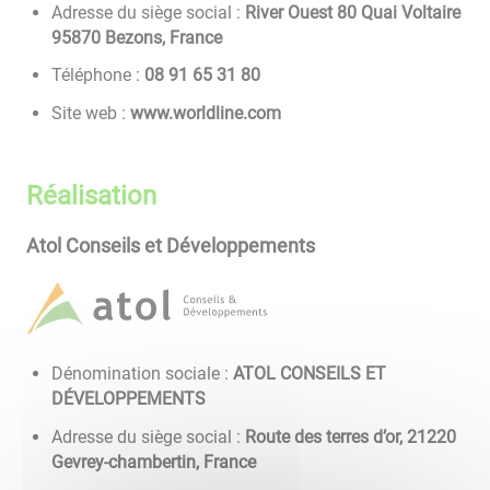
Adresse du siège social :
River Ouest 80 Quai Voltaire
95870 Bezons, France
Téléphone :
08 13 56 19 80
Site web :
www.worldline.com
Réalisation
Atol Conseils et Développements
Dénomination sociale :
ATOL CONSEILS ET
DÉVELOPPEMENTS
Adresse du siège social :
Route des terres d’or, 21220
Gevrey-chambertin, France