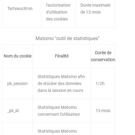
l'autorisation
Durée maximale
Tarteaucitron
d'utilisation
de 13 mois
des cookies
Matomo "outil de statistiques"
Durée de
Nom du cookie
Finalité
conservation
Statistiques Matomo afin
pk_session
de stocker des données
1/2h
dans la session en cours
Statistiques Matomo
_pk_id
13 mois
concernant l'utilisateur
Statistiques Matomo