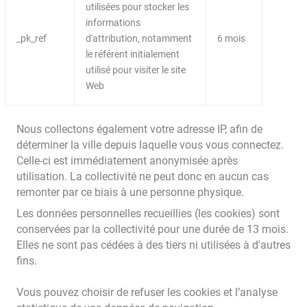
utilisées pour stocker les
informations
_pk_ref
d'attribution, notamment
6 mois
le référent initialement
utilisé pour visiter le site
Web
Nous collectons également votre adresse IP, afin de
déterminer la ville depuis laquelle vous vous connectez.
Celle-ci est immédiatement anonymisée après
utilisation. La collectivité ne peut donc en aucun cas
remonter par ce biais à une personne physique.
Les données personnelles recueillies (les cookies) sont
conservées par la collectivité pour une durée de 13 mois.
Elles ne sont pas cédées à des tiers ni utilisées à d'autres
fins.
Vous pouvez choisir de refuser les cookies et l’analyse