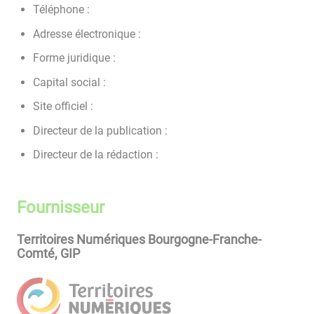
Téléphone :
Adresse électronique :
Forme juridique :
Capital social :
Site officiel :
Directeur de la publication :
Directeur de la rédaction :
Fournisseur
Territoires Numériques Bourgogne-Franche-
Comté, GIP