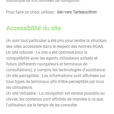
statistique de vos données de navigation.
Pour faire ce choix, utilisez :
lien vers Tarteaucitron
Accessibilité du site
Un soin tout particulier a été pris pour rendre la structure
des sites accessible dans le respect des normes RGAA.
Un site robuste : Le site a été optimisé pour la
compatibilité avec les agents utilisateurs actuels et
futurs (différents navigateurs et terminaux de
consultations), y compris les technologies d'assistance.
Un site perceptible : Les informations sont affichées sur
tous types de terminaux afin d’être perceptible par tous
les utilisateurs.
Un site Utilisable : La navigation est rendue possible au
clavier, les contenus sont affichés de manière à ce que
l’utilisateur aie le temps de les consulter