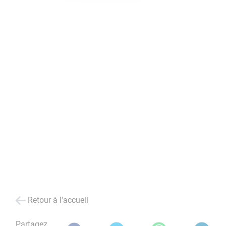
Retour à l'accueil
Partagez