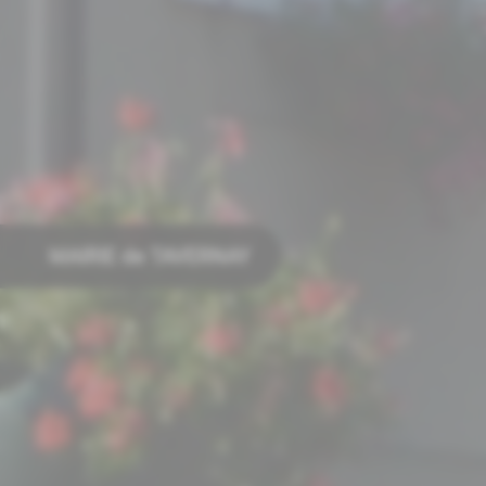
MAIRIE de TAVERNAY