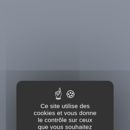
Ce site utilise des
cookies et vous donne
le contrôle sur ceux
que vous souhaitez