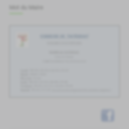
Mot du Maire