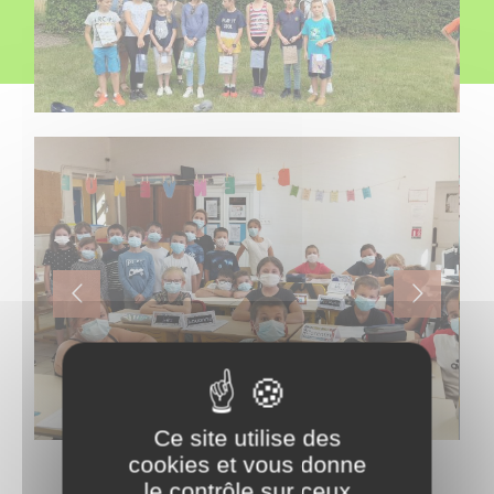
Ce site utilise des
cookies et vous donne
le contrôle sur ceux