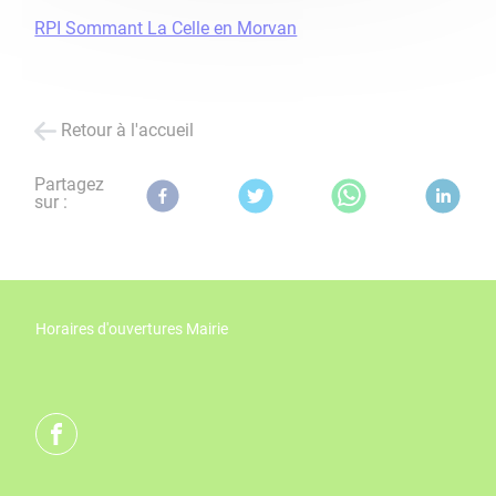
RPI Sommant La Celle en Morvan
Retour à l'accueil
Partagez
sur :
Horaires d'ouvertures Mairie